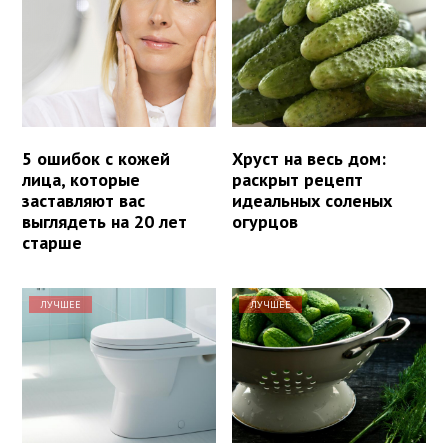
5 ошибок с кожей
Хруст на весь дом:
лица, которые
раскрыт рецепт
заставляют вас
идеальных соленых
выглядеть на 20 лет
огурцов
старше
ЛУЧШЕЕ
ЛУЧШЕЕ