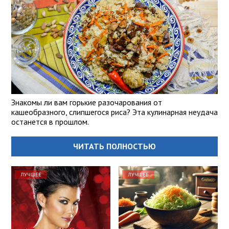
Знакомы ли вам горькие разочарования от
кашеобразного, слипшегося риса? Эта кулинарная неудача
останется в прошлом.
ЧИТАТЬ ПОЛНОСТЬЮ
ЛУЧШЕЕ
ЛУЧШЕЕ