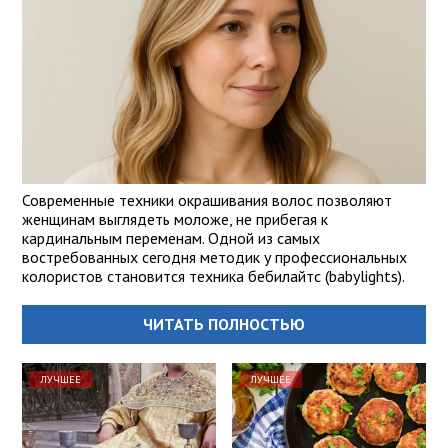
Современные техники окрашивания волос позволяют
женщинам выглядеть моложе, не прибегая к
кардинальным переменам. Одной из самых
востребованных сегодня методик у профессиональных
колористов становится техника бебилайтс (babylights).
ЧИТАТЬ ПОЛНОСТЬЮ
ЛУЧШЕЕ
ЛУЧШЕЕ