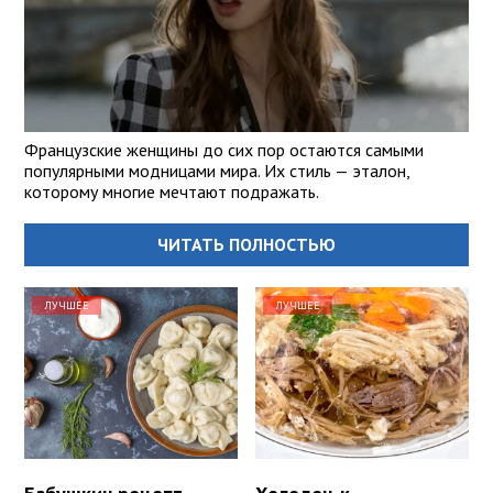
Французские женщины до сих пор остаются самыми
популярными модницами мира. Их стиль — эталон,
которому многие мечтают подражать.
ЧИТАТЬ ПОЛНОСТЬЮ
ЛУЧШЕЕ
ЛУЧШЕЕ