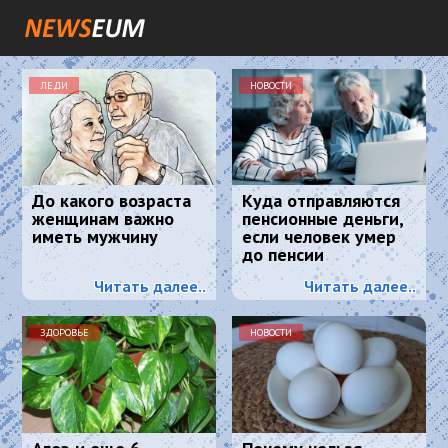
ЛЕДИ
НОВОСТИ
До какого возраста
Куда отправляются
женщинам важно
пенсионные деньги,
иметь мужчину
если человек умер
до пенсии
Читать далее..
Читать далее..
ЗДОРОВЬЕ
НОВОСТИ