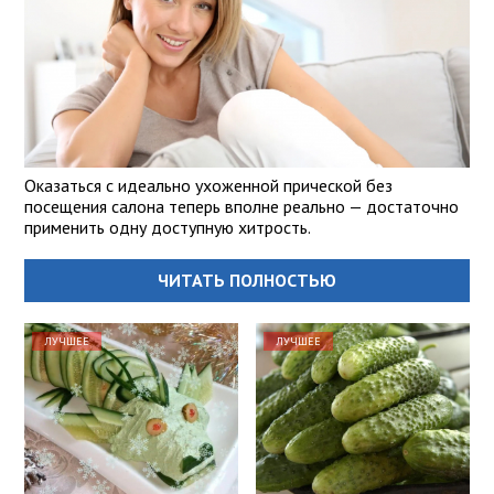
Оказаться с идеально ухоженной прической без
посещения салона теперь вполне реально — достаточно
применить одну доступную хитрость.
ЧИТАТЬ ПОЛНОСТЬЮ
ЛУЧШЕЕ
ЛУЧШЕЕ