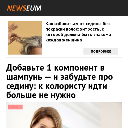
Как избавиться от седины без
покраски волос: хитрость, с
которой должна быть знакома
каждая женщина
ПОДРОБНЕЕ
Добавьте 1 компонент в
шампунь — и забудьте про
седину: к колористу идти
больше не нужно
ЛЕДИ