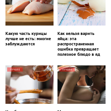
Какую часть курицы
Как нельзя варить
лучше не есть: многие
яйца: эта
заблуждаются
распространенная
ошибка превращает
полезное блюдо в яд
ЛУЧШЕЕ
ЛУЧШЕЕ