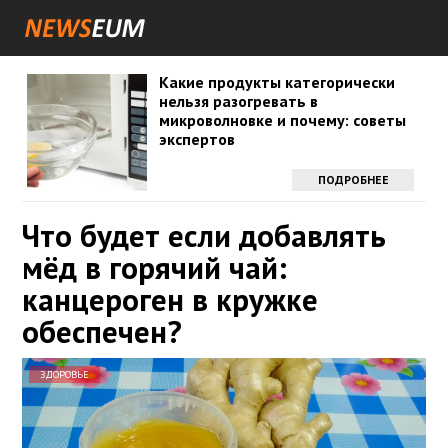
Какие продукты категорически
нельзя разогревать в
микроволновке и почему: советы
экспертов
ПОДРОБНЕЕ
Что будет если добавлять
мёд в горячий чай:
канцероген в кружке
обеспечен?
ЗДОРОВЬЕ