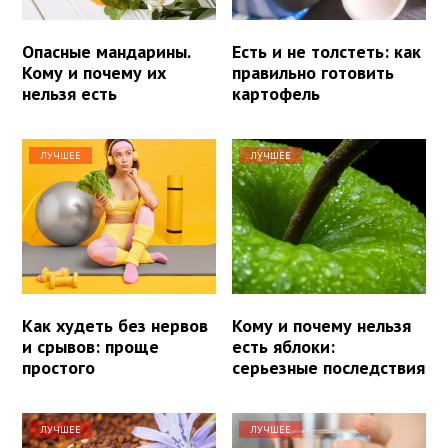
Опасные мандарины.
Есть и не толстеть: как
Кому и почему их
правильно готовить
нельзя есть
картофель
ЛУЧШЕЕ
ЛУЧШЕЕ
Как худеть без нервов
Кому и почему нельзя
и срывов: проще
есть яблоки:
простого
серьезные последствия
ЛУЧШЕЕ
ЛУЧШЕЕ