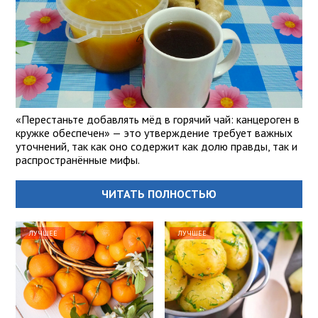
«Перестаньте добавлять мёд в горячий чай: канцероген в
кружке обеспечен» — это утверждение требует важных
уточнений, так как оно содержит как долю правды, так и
распространённые мифы.
ЧИТАТЬ ПОЛНОСТЬЮ
ЛУЧШЕЕ
ЛУЧШЕЕ