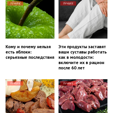
ЛУЧШЕЕ
ЛУЧШЕЕ
Кому и почему нельзя
Эти продукты заставят
есть яблоки:
ваши суставы работать
серьезные последствия
как в молодости:
включите их в рацион
после 60 лет
ЛУЧШЕЕ
ЛУЧШЕЕ