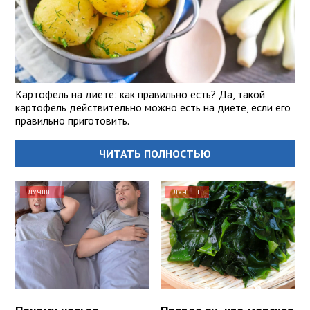
Картофель на диете: как правильно есть? Да, такой
картофель действительно можно есть на диете, если его
правильно приготовить.
ЧИТАТЬ ПОЛНОСТЬЮ
ЛУЧШЕЕ
ЛУЧШЕЕ