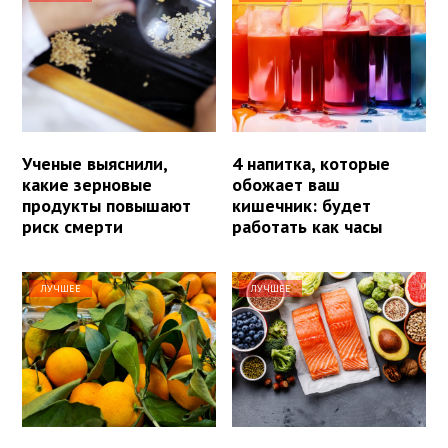
Ученые выяснили,
4 напитка, которые
какие зерновые
обожает ваш
продукты повышают
кишечник: будет
риск смерти
работать как часы
ЛУЧШЕЕ
ЛУЧШЕЕ