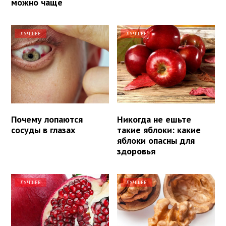
можно чаще
ЛУЧШЕЕ
ЛУЧШЕЕ
Почему лопаются
Никогда не ешьте
сосуды в глазах
такие яблоки: какие
яблоки опасны для
здоровья
ЛУЧШЕЕ
ЛУЧШЕЕ