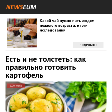
Какой чай нужно пить людям
пожилого возраста: итоги
исследований
ПОДРОБНЕЕ
Есть и не толстеть: как
правильно готовить
картофель
ЗДОРОВЬЕ