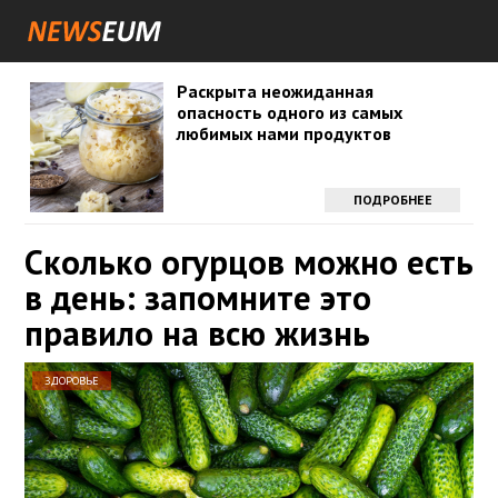
Раскрыта неожиданная
опасность одного из самых
любимых нами продуктов
ПОДРОБНЕЕ
Сколько огурцов можно есть
в день: запомните это
правило на всю жизнь
ЗДОРОВЬЕ