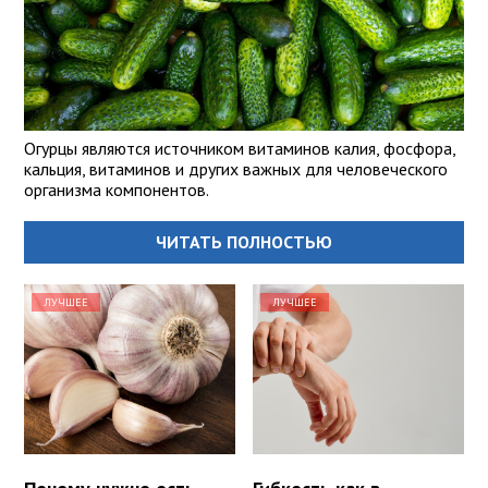
Огурцы являются источником витаминов калия, фосфора,
кальция, витаминов и других важных для человеческого
организма компонентов.
ЧИТАТЬ ПОЛНОСТЬЮ
ЛУЧШЕЕ
ЛУЧШЕЕ