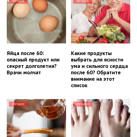
ЛУЧШЕЕ
ЛУЧШЕЕ
Яйца после 60:
Какие продукты
опасный продукт или
выбрать для ясности
секрет долголетия?
ума и сильного сердца
Врачи молчат
после 60? Обратите
внимание на этот
список
ЛУЧШЕЕ
ЛУЧШЕЕ