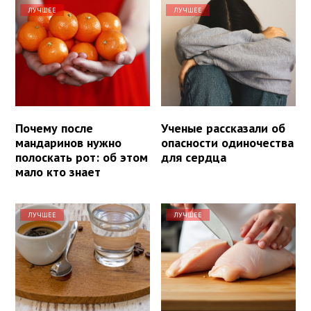
ЛУЧШЕЕ
ЛУЧШЕЕ
Почему после
Ученые рассказали об
мандаринов нужно
опасности одиночества
полоскать рот: об этом
для сердца
мало кто знает
ЛУЧШЕЕ
ЛУЧШЕЕ