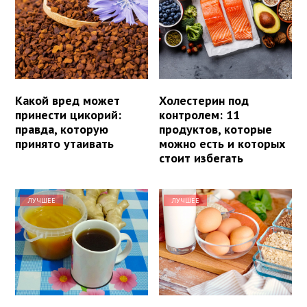
Какой вред может
Холестерин под
принести цикорий:
контролем: 11
правда, которую
продуктов, которые
принято утаивать
можно есть и которых
стоит избегать
ЛУЧШЕЕ
ЛУЧШЕЕ