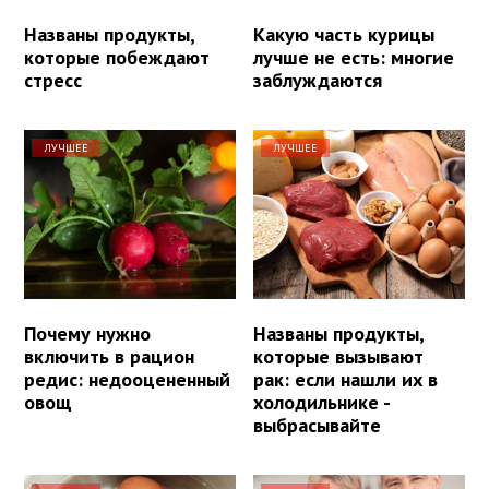
Названы продукты,
Какую часть курицы
которые побеждают
лучше не есть: многие
стресс
заблуждаются
ЛУЧШЕЕ
ЛУЧШЕЕ
Почему нужно
Названы продукты,
включить в рацион
которые вызывают
редис: недооцененный
рак: если нашли их в
овощ
холодильнике -
выбрасывайте