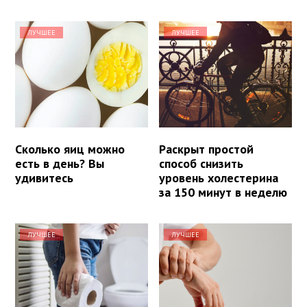
ЛУЧШЕЕ
ЛУЧШЕЕ
Сколько яиц можно
Раскрыт простой
есть в день? Вы
способ снизить
удивитесь
уровень холестерина
за 150 минут в неделю
ЛУЧШЕЕ
ЛУЧШЕЕ