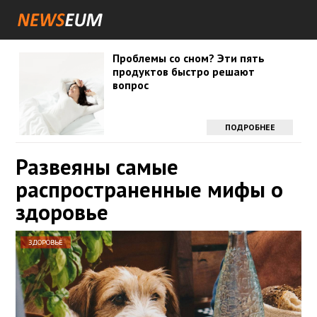
Проблемы со сном? Эти пять
продуктов быстро решают
вопрос
ПОДРОБНЕЕ
Развеяны самые
распространенные мифы о
здоровье
ЗДОРОВЬЕ