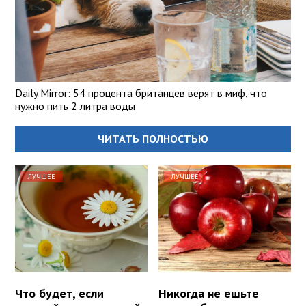
Daily Mirror: 54 процента британцев верят в миф, что
нужно пить 2 литра воды
ЧИТАТЬ ПОЛНОСТЬЮ
ЛУЧШЕЕ
ЛУЧШЕЕ
Что будет, если
Никогда не ешьте