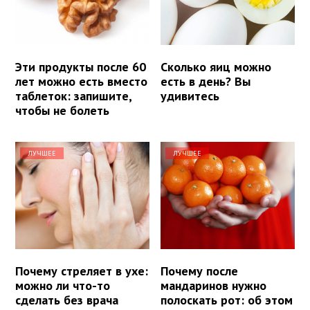
Эти продукты после 60
Сколько яиц можно
лет можно есть вместо
есть в день? Вы
таблеток: запишите,
удивитесь
чтобы не болеть
ЛУЧШЕЕ
ЛУЧШЕЕ
Почему стреляет в ухе:
Почему после
можно ли что-то
мандаринов нужно
сделать без врача
полоскать рот: об этом