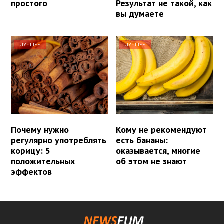
простого
Результат не такой, как
вы думаете
ЛУЧШЕЕ
ЛУЧШЕЕ
Почему нужно
Кому не рекомендуют
регулярно употреблять
есть бананы:
корицу: 5
оказывается, многие
положительных
об этом не знают
эффектов