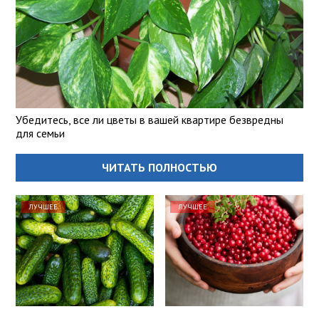
Убедитесь, все ли цветы в вашей квартире безвредны
для семьи
ЧИТАТЬ ПОЛНОСТЬЮ
ЛУЧШЕЕ
ЛУЧШЕЕ