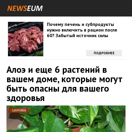
Почему печень и субпродукты
нужно включить в рацион после
60? Забытый источник силы
ПОДРОБНЕЕ
Алоэ и еще 6 растений в
вашем доме, которые могут
быть опасны для вашего
здоровья
ЗДОРОВЬЕ