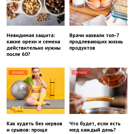
Невидимая защита:
Врачи назвали топ-7
какие орехи и семена
продлевающих жизнь
действительно нужны
продуктов
после 60?
ЛУЧШЕЕ
ЛУЧШЕЕ
Как худеть без нервов
Что будет, если есть
и срывов: проще
мед каждый день?