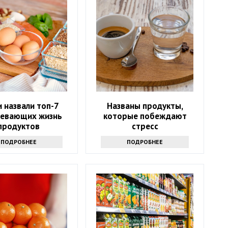
 назвали топ-7
Названы продукты,
евающих жизнь
которые побеждают
продуктов
стресс
ПОДРОБНЕЕ
ПОДРОБНЕЕ