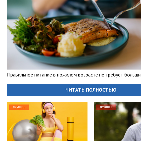
Правильное питание в пожилом возрасте не требует больши
ЧИТАТЬ ПОЛНОСТЬЮ
ЛУЧШЕЕ
ЛУЧШЕЕ