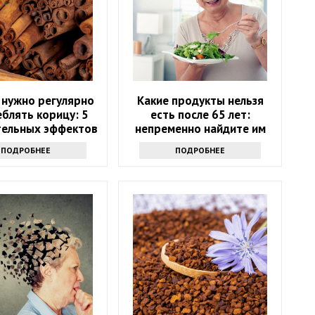
 нужно регулярно
Какие продукты нельзя
блять корицу: 5
есть после 65 лет:
ельных эффектов
непременно найдите им
замену
ПОДРОБНЕЕ
ПОДРОБНЕЕ