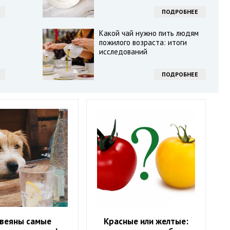
ПОДРОБНЕЕ
Какой чай нужно пить людям
пожилого возраста: итоги
исследований
ПОДРОБНЕЕ
звеяны самые
Красные или желтые: