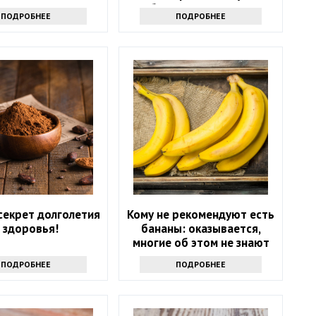
избавиться от напасти
ПОДРОБНЕЕ
ПОДРОБНЕЕ
секрет долголетия
Кому не рекомендуют есть
 здоровья!
бананы: оказывается,
многие об этом не знают
ПОДРОБНЕЕ
ПОДРОБНЕЕ