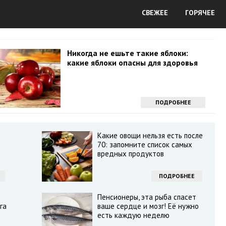
СВЕЖЕЕ
ГОРЯЧЕЕ
Никогда не ешьте такие яблоки:
какие яблоки опасны для здоровья
ПОДРОБНЕЕ
Какие овощи нельзя есть после
70: запомните список самых
вредных продуктов
ПОДРОБНЕЕ
Пенсионеры, эта рыба спасет
га
ваше сердце и мозг! Её нужно
есть каждую неделю