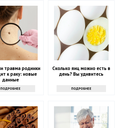
ли травма родинки
Сколько яиц можно есть в
ит к раку: новые
день? Вы удивитесь
данные
ПОДРОБНЕЕ
ПОДРОБНЕЕ