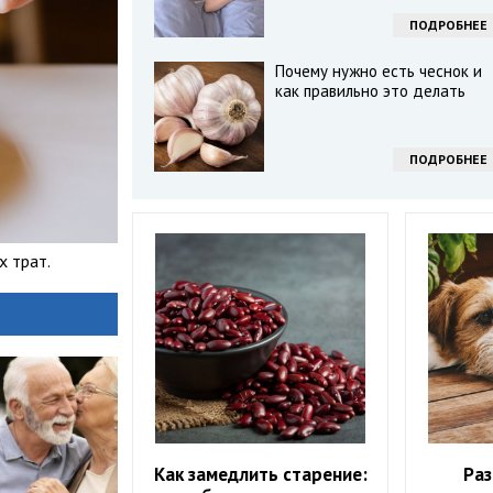
ПОДРОБНЕЕ
Почему нужно есть чеснок и
как правильно это делать
ПОДРОБНЕЕ
х трат.
Как замедлить старение:
Ра