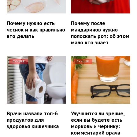
Почему нужно есть
Почему после
чеснок и как правильно
мандаринов нужно
это делать
полоскать рот: об этом
мало кто знает
ЛУЧШЕЕ
ЛУЧШЕЕ
Врачи назвали топ-6
Улучшится ли зрение,
продуктов для
если вы будете есть
здоровья кишечника
морковь и чернику:
комментарий врача