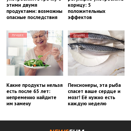
этими двумя
корицу: 5
продуктами: возможны
положительных
опасные последствия
эффектов
ЛУЧШЕЕ
ЛУЧШЕЕ
Какие продукты нельзя
Пенсионеры, эта рыба
есть после 65 лет:
спасет ваше сердце и
непременно найдите
мозг! Её нужно есть
им замену
каждую неделю