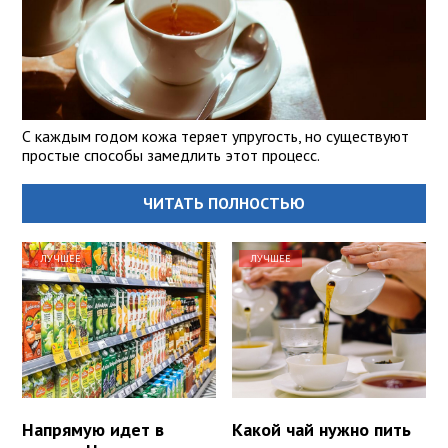
С каждым годом кожа теряет упругость, но существуют
простые способы замедлить этот процесс.
ЧИТАТЬ ПОЛНОСТЬЮ
ЛУЧШЕЕ
ЛУЧШЕЕ
Напрямую идет в
Какой чай нужно пить