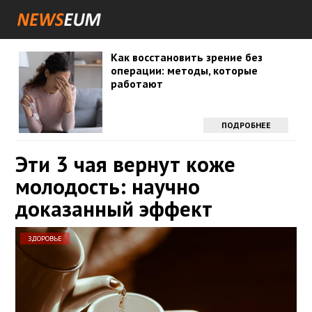
Как восстановить зрение без
операции: методы, которые
работают
ПОДРОБНЕЕ
Эти 3 чая вернут коже
молодость: научно
доказанный эффект
ЗДОРОВЬЕ