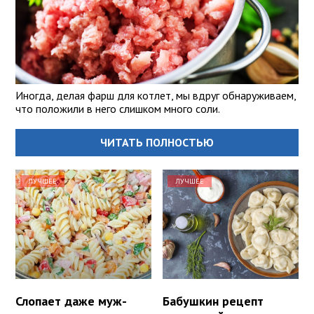
Иногда, делая фарш для котлет, мы вдруг обнаруживаем,
что положили в него слишком много соли.
ЧИТАТЬ ПОЛНОСТЬЮ
ЛУЧШЕЕ
ЛУЧШЕЕ
Слопает даже муж-
Бабушкин рецепт