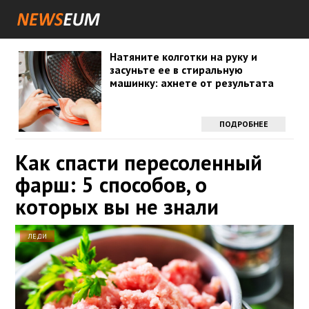
Натяните колготки на руку и
засуньте ее в стиральную
машинку: ахнете от результата
ПОДРОБНЕЕ
Как спасти пересоленный
фарш: 5 способов, о
которых вы не знали
ЛЕДИ