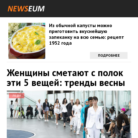
Из обычной капусты можно
приготовить вкуснейшую
запеканку на всю семью: рецепт
1952 года
ПОДРОБНЕЕ
Женщины сметают с полок
эти 5 вещей: тренды весны
ЛЕДИ