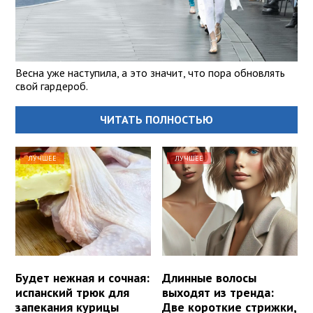
Весна уже наступила, а это значит, что пора обновлять
свой гардероб.
ЧИТАТЬ ПОЛНОСТЬЮ
ЛУЧШЕЕ
ЛУЧШЕЕ
Будет нежная и сочная:
Длинные волосы
испанский трюк для
выходят из тренда:
запекания курицы
Две короткие стрижки,