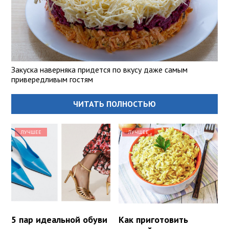
Закуска наверняка придется по вкусу даже самым
привередливым гостям
ЧИТАТЬ ПОЛНОСТЬЮ
ЛУЧШЕЕ
ЛУЧШЕЕ
5 пар идеальной обуви
Как приготовить