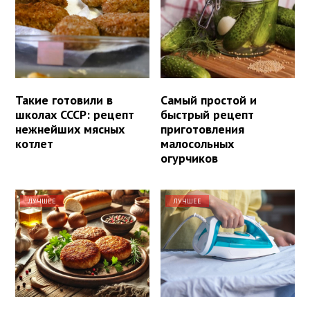
Такие готовили в
Самый простой и
школах СССР: рецепт
быстрый рецепт
нежнейших мясных
приготовления
котлет
малосольных
огурчиков
ЛУЧШЕЕ
ЛУЧШЕЕ