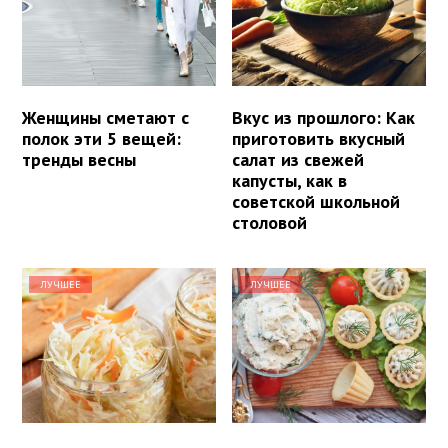
Женщины сметают с
Вкус из прошлого: Как
полок эти 5 вещей:
приготовить вкусный
тренды весны
салат из свежей
капусты, как в
советской школьной
столовой
ЛУЧШЕЕ
ЛУЧШЕЕ