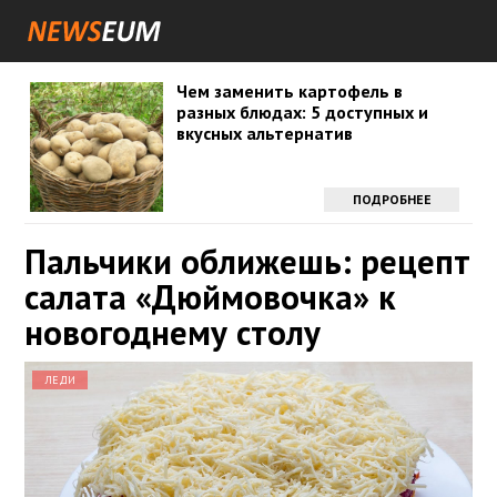
Чем заменить картофель в
разных блюдах: 5 доступных и
вкусных альтернатив
ПОДРОБНЕЕ
Пальчики оближешь: рецепт
салата «Дюймовочка» к
новогоднему столу
ЛЕДИ