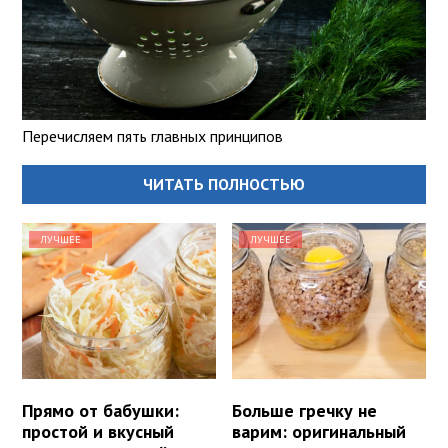
Перечисляем пять главных принципов
ЧИТАТЬ ПОЛНОСТЬЮ
ЛУЧШЕЕ
ЛУЧШЕЕ
Прямо от бабушки:
Больше гречку не
простой и вкусный
варим: оригинальный