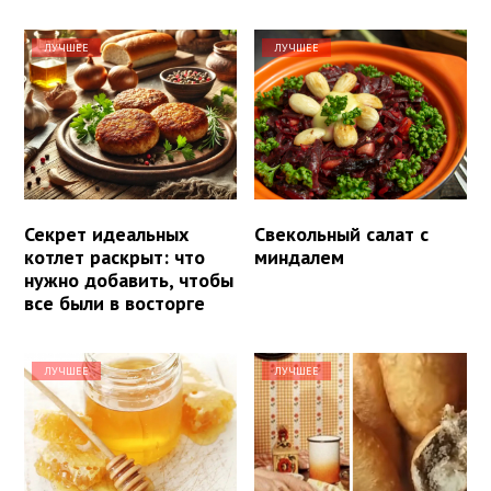
ЛУЧШЕЕ
ЛУЧШЕЕ
Секрет идеальных
Свекольный салат с
котлет раскрыт: что
миндалем
нужно добавить, чтобы
все были в восторге
ЛУЧШЕЕ
ЛУЧШЕЕ