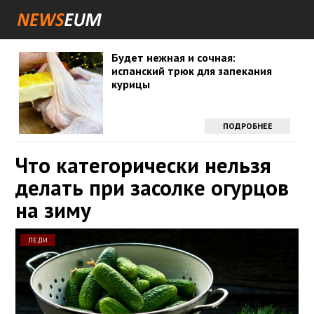
Будет нежная и сочная:
испанский трюк для запекания
курицы
ПОДРОБНЕЕ
Что категорически нельзя
делать при засолке огурцов
на зиму
ЛЕДИ