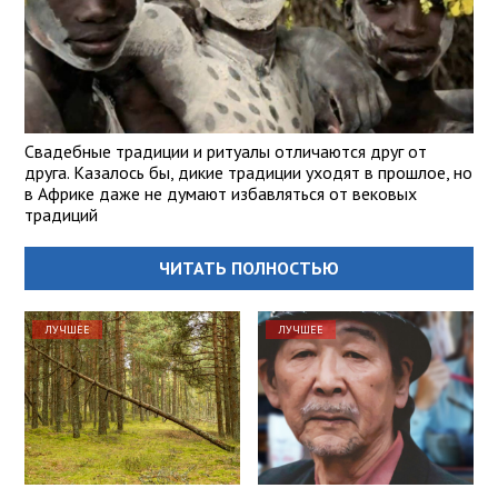
Свадебные традиции и ритуалы отличаются друг от
друга. Казалось бы, дикие традиции уходят в прошлое, но
в Африке даже не думают избавляться от вековых
традиций
ЧИТАТЬ ПОЛНОСТЬЮ
ЛУЧШЕЕ
ЛУЧШЕЕ