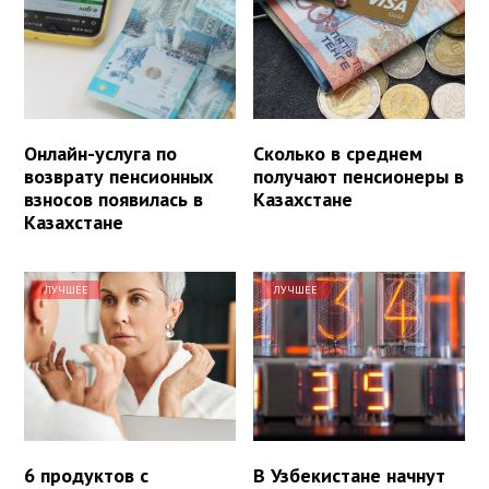
Онлайн-услуга по
Сколько в среднем
возврату пенсионных
получают пенсионеры в
взносов появилась в
Казахстане
Казахстане
ЛУЧШЕЕ
ЛУЧШЕЕ
6 продуктов с
В Узбекистане начнут