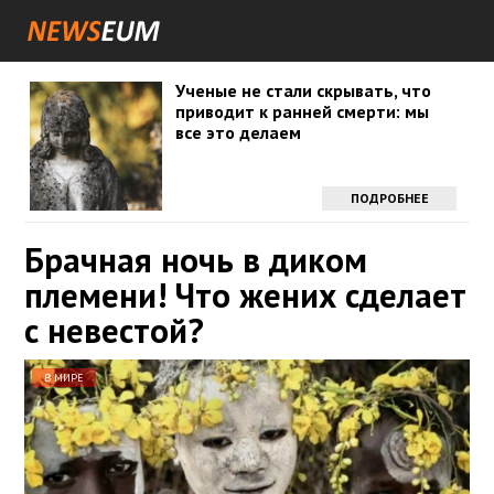
Ученые не стали скрывать, что
приводит к ранней смерти: мы
все это делаем
ПОДРОБНЕЕ
Брачная ночь в диком
племени! Что жених сделает
с невестой?
В МИРЕ