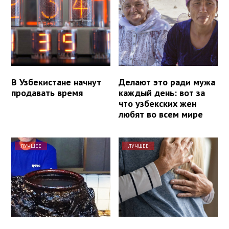
В Узбекистане начнут
Делают это ради мужа
продавать время
каждый день: вот за
что узбекских жен
любят во всем мире
ЛУЧШЕЕ
ЛУЧШЕЕ