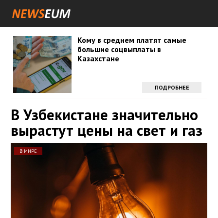
Кому в среднем платят самые
большие соцвыплаты в
Казахстане
ПОДРОБНЕЕ
В Узбекистане значительно
вырастут цены на свет и газ
В МИРЕ