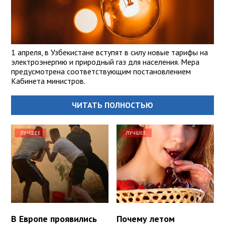
1 апреля, в Узбекистане вступят в силу новые тарифы на
электроэнергию и природный газ для населения. Мера
предусмотрена соответствующим постановлением
Кабинета министров.
ЧИТАТЬ ПОЛНОСТЬЮ
ЛУЧШЕЕ
ЛУЧШЕЕ
В Европе проявились
Почему летом