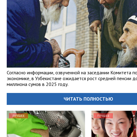
Согласно информации, озвученной на заседании Комитета п
экономике, в Узбекистане ожидается рост средней пенсии д
миллиона сумов в 2025 году.
ЧИТАТЬ ПОЛНОСТЬЮ
ЛУЧШЕЕ
ЛУЧШЕЕ