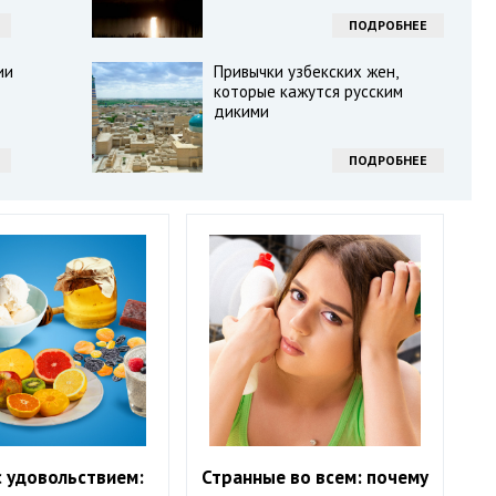
ПОДРОБНЕЕ
ии
Привычки узбекских жен,
которые кажутся русским
дикими
ПОДРОБНЕЕ
с удовольствием:
Странные во всем: почему