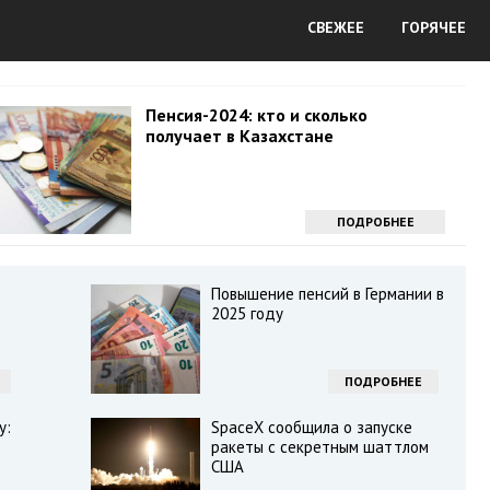
СВЕЖЕЕ
ГОРЯЧЕЕ
Пенсия-2024: кто и сколько
получает в Казахстане
ПОДРОБНЕЕ
Повышение пенсий в Германии в
2025 году
ПОДРОБНЕЕ
у:
SpaceX сообщила о запуске
ракеты с секретным шаттлом
США