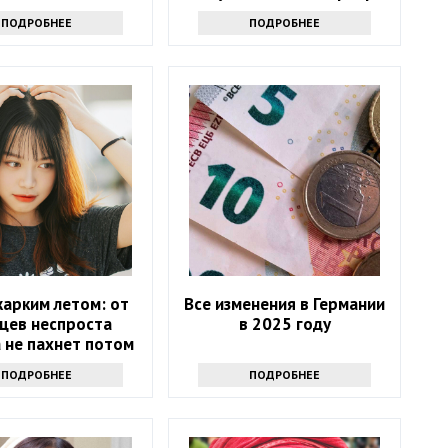
навсегда
ПОДРОБНЕЕ
ПОДРОБНЕЕ
арким летом: от
Все изменения в Германии
цев неспроста
в 2025 году
 не пахнет потом
ПОДРОБНЕЕ
ПОДРОБНЕЕ