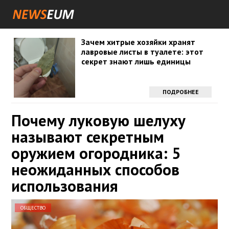
Зачем хитрые хозяйки хранят
лавровые листы в туалете: этот
секрет знают лишь единицы
ПОДРОБНЕЕ
Почему луковую шелуху
называют секретным
оружием огородника: 5
неожиданных способов
использования
ОБЩЕСТВО