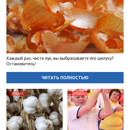
Каждый раз, чистя лук, вы выбрасываете его шелуху?
Остановитесь!
ЧИТАТЬ ПОЛНОСТЬЮ
ЛУЧШЕЕ
ЛУЧШЕЕ