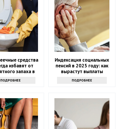
пеечные средства
Индексация социальных
гда избавят от
пенсий в 2025 году: как
ятного запаха в
вырастут выплаты
туалете
ПОДРОБНЕЕ
ПОДРОБНЕЕ