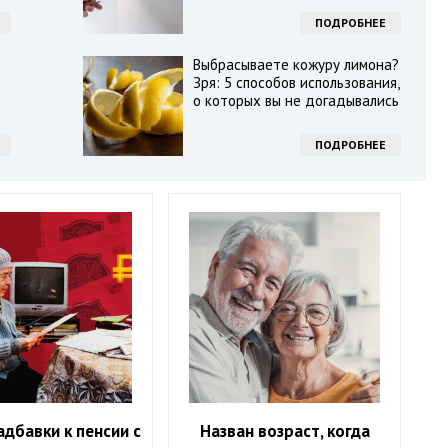
ПОДРОБНЕЕ
Выбрасываете кожуру лимона?
Зря: 5 способов использования,
о которых вы не догадывались
ПОДРОБНЕЕ
дбавки к пенсии с
Назван возраст, когда