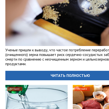
Ученые пришли к выводу, что частое потребление перерабо
(очищенного) зерна повышает риск сердечно-сосудистых за
смерти по сравнению с неочищенным зерном и цельнозерно
продуктами.
ЧИТАТЬ ПОЛНОСТЬЮ
ЛУЧШЕЕ
ЛУЧШЕЕ