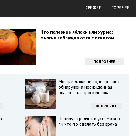
СВЕЖЕЕ
ГОРЯЧЕЕ
Что полезнее яблоки или хурма:
многие заблуждаются с ответом
ПОДРОБНЕЕ
Многие даже не подозревают:
обнаружена неожиданная
опасность сырого молока
ПОДРОБНЕЕ
в
Почему стреляет в ухе: можно
ли что-то сделать без врача