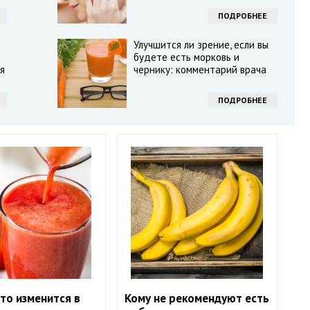
ПОДРОБНЕЕ
Улучшится ли зрение, если вы
будете есть морковь и
я
чернику: комментарий врача
ПОДРОБНЕЕ
то изменится в
Кому не рекомендуют есть