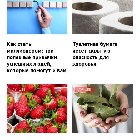
Как стать
Туалетная бумага
миллионером: три
несет скрытую
полезные привычки
опасность для
успешных людей,
здоровья
которые помогут и вам
ЛУЧШЕЕ
ЛУЧШЕЕ