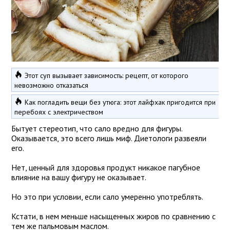
Этот суп вызывает зависимость: рецепт, от которого
невозможно отказаться
Как погладить вещи без утюга: этот лайфхак пригодится при
перебоях с электричеством
Бытует стереотип, что сало вредно для фигуры.
Оказывается, это всего лишь миф. Диетологи развеяли
его.
Нет, ценный для здоровья продукт никакое пагубное
влияние на вашу фигуру не оказывает.
Но это при условии, если сало умеренно употреблять.
Кстати, в нем меньше насыщенных жиров по сравнению с
тем же пальмовым маслом.