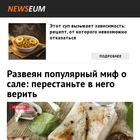
Этот суп вызывает зависимость:
рецепт, от которого невозможно
отказаться
ПОДРОБНЕЕ
Развеян популярный миф о
сале: перестаньте в него
верить
НОВОСТИ