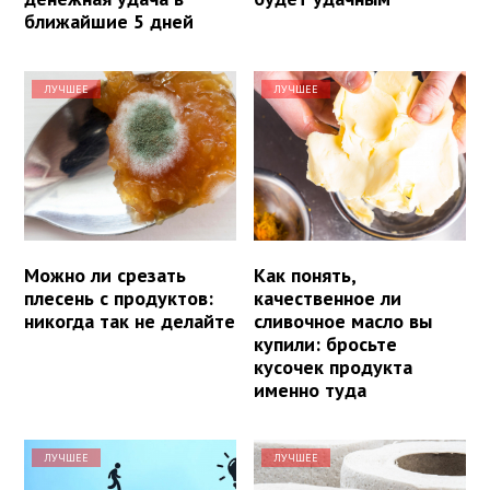
ближайшие 5 дней
ЛУЧШЕЕ
ЛУЧШЕЕ
Можно ли срезать
Как понять,
плесень с продуктов:
качественное ли
никогда так не делайте
сливочное масло вы
купили: бросьте
кусочек продукта
именно туда
ЛУЧШЕЕ
ЛУЧШЕЕ