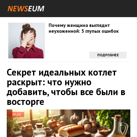
Почему женщина выглядит
неухоженной: 5 глупых ошибок
ПОДРОБНЕЕ
Секрет идеальных котлет
раскрыт: что нужно
добавить, чтобы все были в
восторге
ЛЕДИ