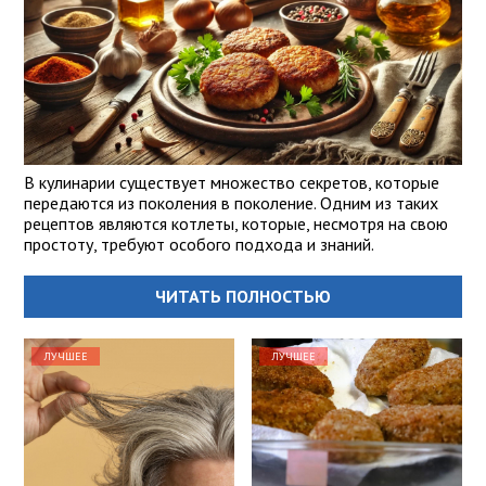
В кулинарии существует множество секретов, которые
передаются из поколения в поколение. Одним из таких
рецептов являются котлеты, которые, несмотря на свою
простоту, требуют особого подхода и знаний.
ЧИТАТЬ ПОЛНОСТЬЮ
ЛУЧШЕЕ
ЛУЧШЕЕ